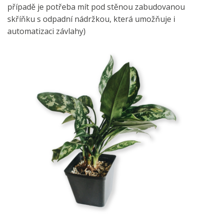
případě je potřeba mít pod stěnou zabudovanou
skříňku s odpadní nádržkou, která umožňuje i
automatizaci závlahy)