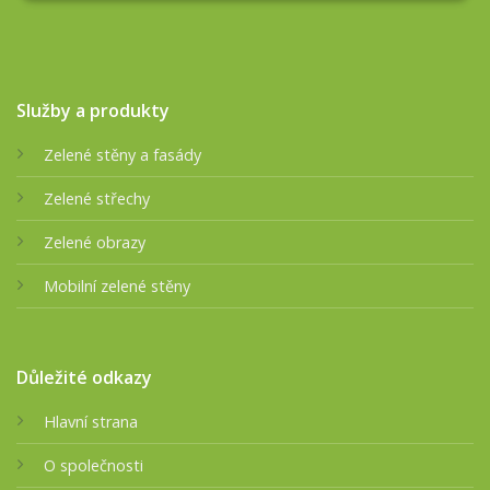
Služby a produkty
Zelené stěny a fasády
Zelené střechy
Zelené obrazy
Mobilní zelené stěny
Důležité odkazy
Hlavní strana
O společnosti