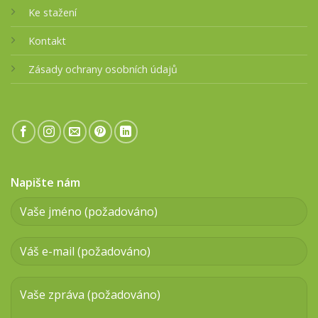
Ke stažení
Kontakt
Zásady ochrany osobních údajů
Napište nám