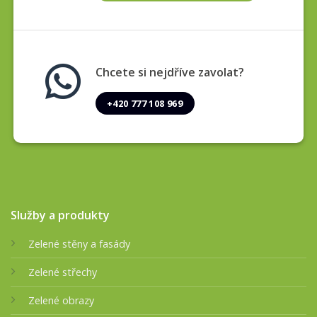
Chcete si nejdříve zavolat?
+420 777 108 969
Služby a produkty
Zelené stěny a fasády
Zelené střechy
Zelené obrazy