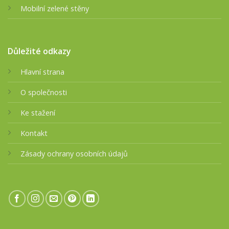
Mobilní zelené stěny
Důležité odkazy
Hlavní strana
O společnosti
Ke stažení
Kontakt
Zásady ochrany osobních údajů