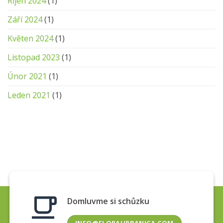
Říjen 2024
(1)
Září 2024
(1)
Květen 2024
(1)
Listopad 2023
(1)
Únor 2021
(1)
Leden 2021
(1)
Domluvme si schůzku