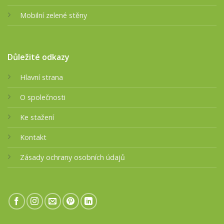
Mobilní zelené stěny
Důležité odkazy
Hlavní strana
O společnosti
Ke stažení
Kontakt
Zásady ochrany osobních údajů