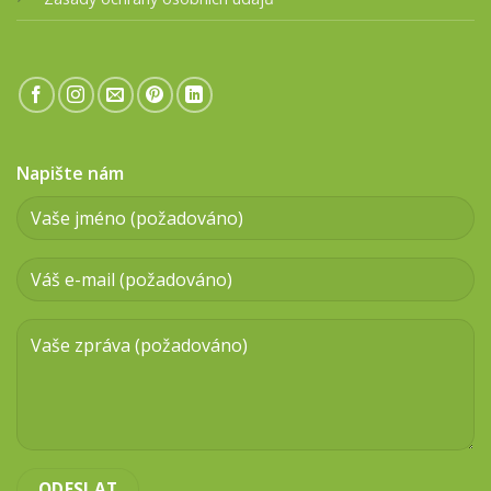
Napište nám