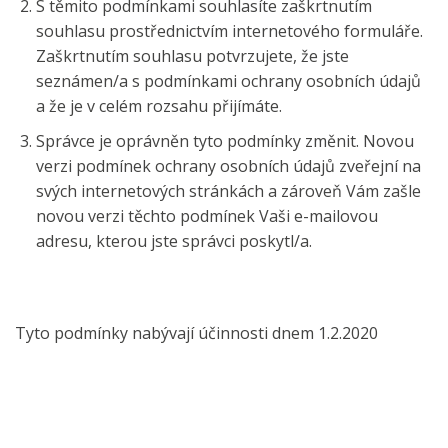
S těmito podmínkami souhlasíte zaškrtnutím
souhlasu prostřednictvím internetového formuláře.
Zaškrtnutím souhlasu potvrzujete, že jste
seznámen/a s podmínkami ochrany osobních údajů
a že je v celém rozsahu přijímáte.
Správce je oprávněn tyto podmínky změnit. Novou
verzi podmínek ochrany osobních údajů zveřejní na
svých internetových stránkách a zároveň Vám zašle
novou verzi těchto podmínek Vaši e-mailovou
adresu, kterou jste správci poskytl/a.
Tyto podmínky nabývají účinnosti dnem 1.2.2020