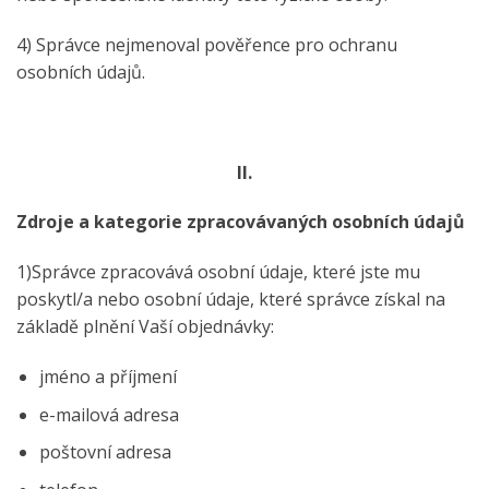
4) Správce nejmenoval pověřence pro ochranu
osobních údajů.
II.
Zdroje a kategorie zpracovávaných osobních údajů
1)Správce zpracovává osobní údaje, které jste mu
poskytl/a nebo osobní údaje, které správce získal na
základě plnění Vaší objednávky:
jméno a příjmení
e-mailová adresa
poštovní adresa