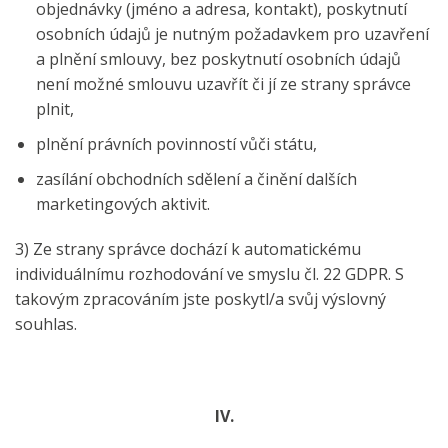
objednávky (jméno a adresa, kontakt), poskytnutí
osobních údajů je nutným požadavkem pro uzavření
a plnění smlouvy, bez poskytnutí osobních údajů
není možné smlouvu uzavřít či jí ze strany správce
plnit,
plnění právních povinností vůči státu,
zasílání obchodních sdělení a činění dalších
marketingových aktivit.
3) Ze strany správce dochází k automatickému
individuálnímu rozhodování ve smyslu čl. 22 GDPR. S
takovým zpracováním jste poskytl/a svůj výslovný
souhlas.
IV.