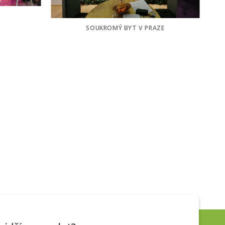
SOUKROMÝ BYT V PRAZE