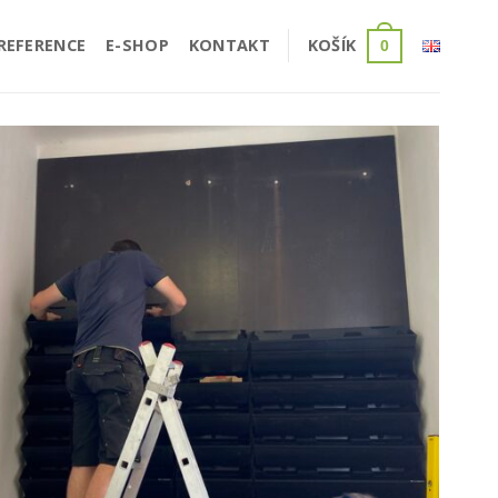
REFERENCE
E-SHOP
KONTAKT
KOŠÍK
0