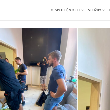
O SPOLEČNOSTI
SLUŽBY