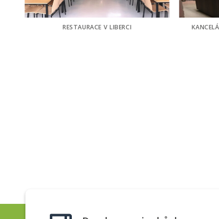
RESTAURACE V LIBERCI
KANCELÁ