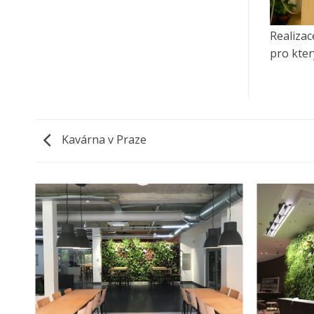
Realizac
pro kter
Kavárna v Praze