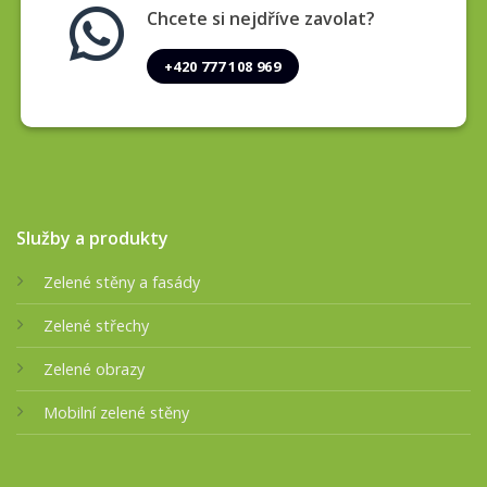
Chcete si nejdříve zavolat?
+420 777 108 969
Služby a produkty
Zelené stěny a fasády
Zelené střechy
Zelené obrazy
Mobilní zelené stěny