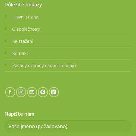
Důležité odkazy
Hlavní strana
O společnosti
Ke stažení
Kontakt
Zásady ochrany osobních údajů
Napište nám