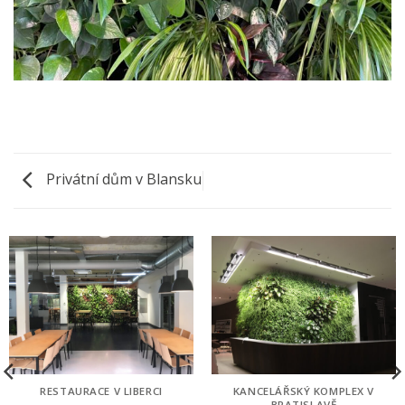
Privátní dům v Blansku
RESTAURACE V LIBERCI
KANCELÁŘSKÝ KOMPLEX V
BRATISLAVĚ