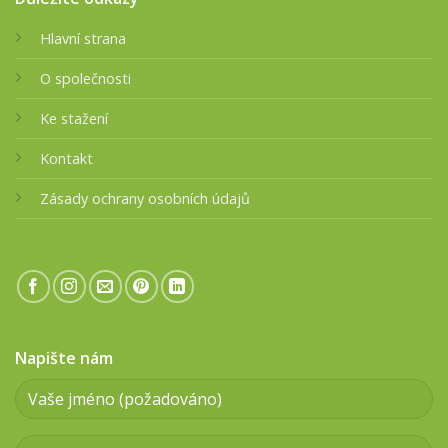
Hlavní strana
O společnosti
Ke stažení
Kontakt
Zásady ochrany osobních údajů
Napište nám