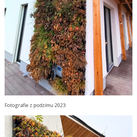
Fotografie z podzimu 2023: