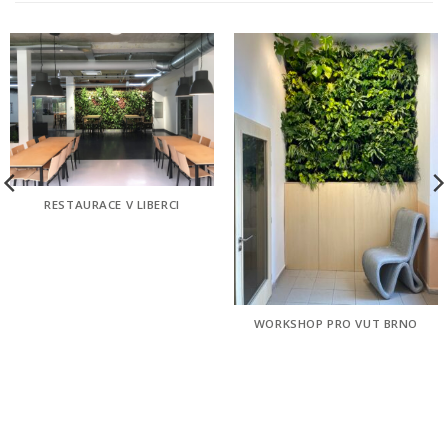
RESTAURACE V LIBERCI
WORKSHOP PRO VUT BRNO