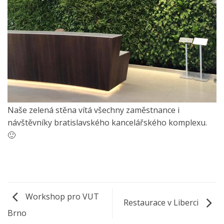
Naše zelená stěna vítá všechny zaměstnance i
návštěvníky bratislavského kancelářského komplexu.
🙂
Workshop pro VUT
Restaurace v Liberci
Brno