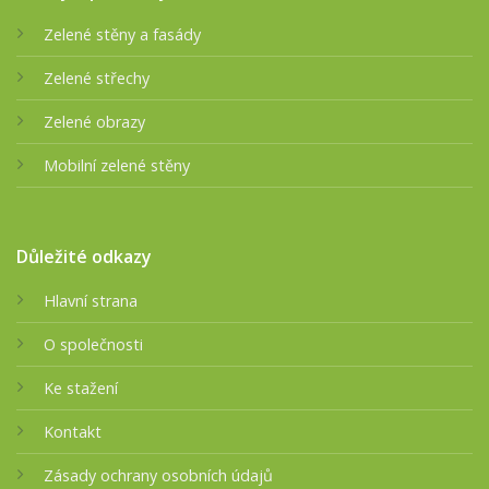
Zelené stěny a fasády
Zelené střechy
Zelené obrazy
Mobilní zelené stěny
Důležité odkazy
Hlavní strana
O společnosti
Ke stažení
Kontakt
Zásady ochrany osobních údajů