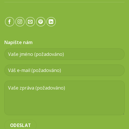
Napište nám