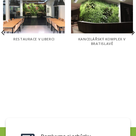
RESTAURACE V LIBERCI
KANCELÁŘSKÝ KOMPLEX V
BRATISLAVĚ