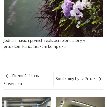
Jedna z našich prvních realizací zelené stěny v
pražském kancelářském komplexu.
Firemní sídlo na
Soukromý byt v Praze
Slovensku