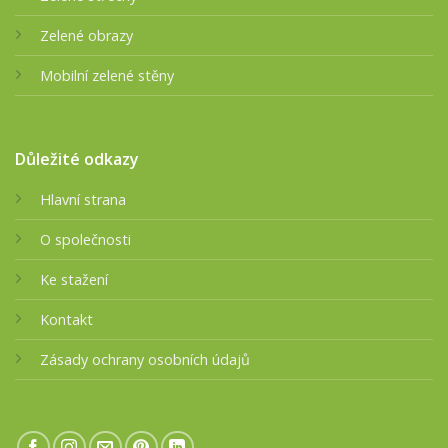
Zelené obrazy
Mobilní zelené stěny
Důležité odkazy
Hlavní strana
O společnosti
Ke stažení
Kontakt
Zásady ochrany osobních údajů