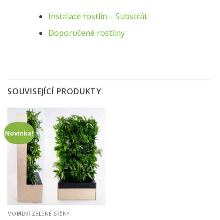
Instalace rostlin – Substrát
Doporučené rostliny
SOUVISEJÍCÍ PRODUKTY
Novinka!
MOBILNÍ ZELENÉ STĚNY