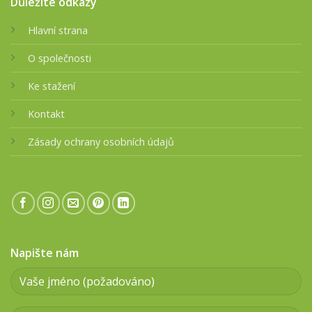
Důležité odkazy
Hlavní strana
O společnosti
Ke stažení
Kontakt
Zásady ochrany osobních údajů
Napište nám