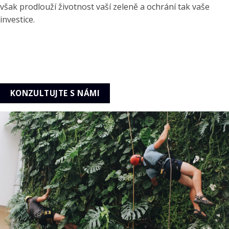
však prodlouží životnost vaší zeleně a ochrání tak vaše
investice.
KONZULTUJTE S NÁMI