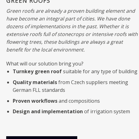
GREEN ROOFS
Green roofs are already a proven building element and
have become an integral part of cities. We have done
dozens of implementations in the past. Whether it is
extensive roofs full of stonecrops or intensive roofs with
flowering trees, these buildings are always a great
benefit for the local environment.
What will our solution bring you?
Turnkey green roof
suitable for any type of building
Quality materials
from Czech suppliers meeting
German FLL standards
Proven workflows
and compositions
Design and implementation
of irrigation system