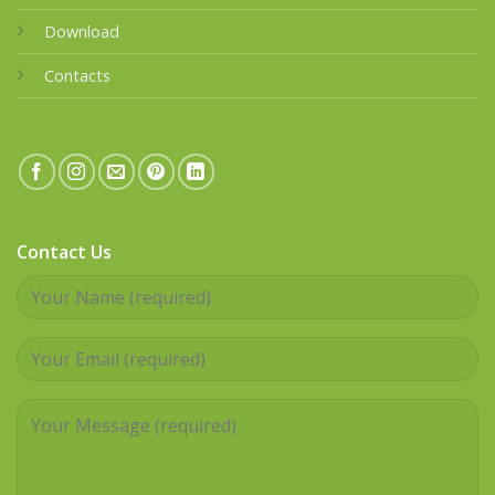
Download
Contacts
Contact Us