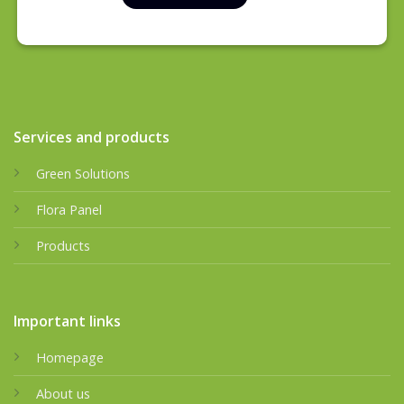
Services and products
Green Solutions
Flora Panel
Products
Important links
Homepage
About us